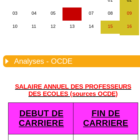
Analyses - OCDE
SALAIRE ANNUEL DES PROFESSEURS
DES ECOLES (sources OCDE)
DEBUT DE
FIN DE
CARRIERE
CARRIERE