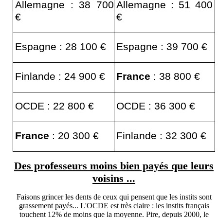
Allemagne : 38 700
Allemagne : 51 400
€
€
Espagne : 28 100 €
Espagne : 39 700 €
Finlande : 24 900 €
France
: 38 800 €
OCDE : 22 800 €
OCDE : 36 300 €
France
: 20 300 €
Finlande : 32 300 €
Des professeurs moins bien payés que leurs
voisins ...
Faisons grincer les dents de ceux qui pensent que les instits sont
grassement payés... L'OCDE est très claire : les instits français
touchent 12% de moins que la moyenne. Pire, depuis 2000, le