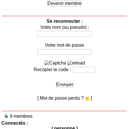
Devenir membre
Se reconnecter :
Votre nom (ou pseudo) :
Votre mot de passe
Recopier le code :
Envoyer
[ Mot de passe perdu ?
]
9 membres
Connectés :
( personne )