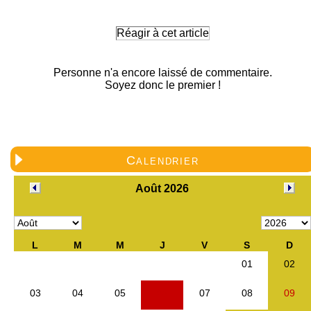
Réagir à cet article
Personne n'a encore laissé de commentaire.
Soyez donc le premier !
Calendrier