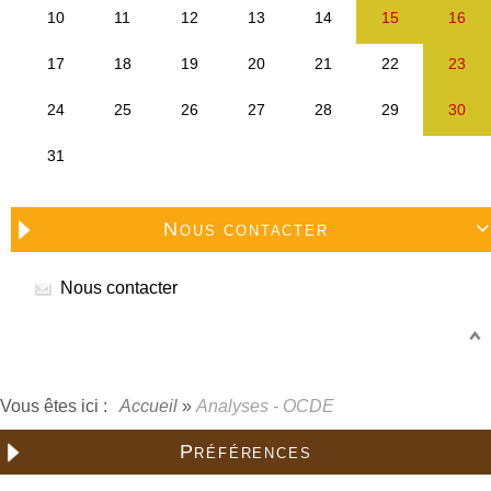
Nous contacter

Nous contacter
Vous êtes ici :
Accueil
»
Analyses - OCDE
Préférences