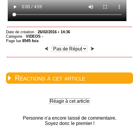
Date de création :
26/02/2016 • 14:36
Catégorie :
VIDEOS -
Page lue
8545 fois
Réactions à cet article
Réagir à cet article
Personne n'a encore laissé de commentaire.
Soyez donc le premier !