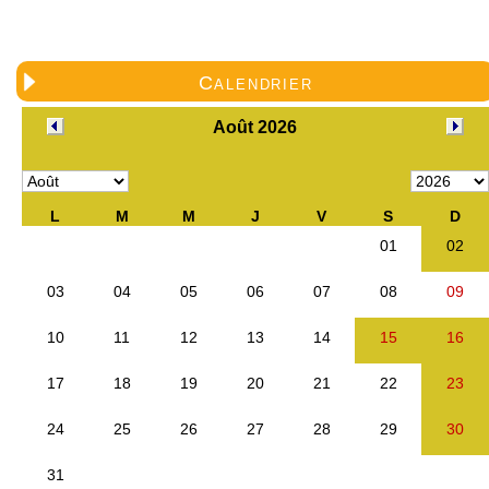
Calendrier