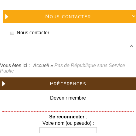
Nous contacter

Nous contacter
Vous êtes ici :
Accueil
»
Pas de République sans Service
Public
Préférences
Devenir membre
Se reconnecter :
Votre nom (ou pseudo) :