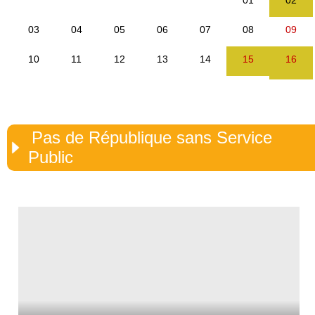
Pas de République sans Service
Public