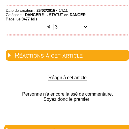
Date de création :
26/02/2016 • 14:11
Catégorie :
DANGER !!! -
STATUT en DANGER
Page lue
9477 fois
Réactions à cet article
Réagir à cet article
Personne n'a encore laissé de commentaire.
Soyez donc le premier !