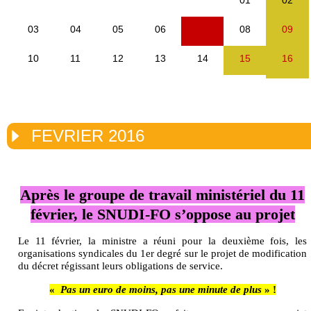
FEVRIER 2016
Après le groupe de travail ministériel du 11
février, le SNUDI-FO s’oppose au projet
Le 11 février, la ministre a réuni pour la deuxième fois, les
organisations syndicales du 1er degré sur le projet de modification
du décret régissant leurs obligations de service.
«
Pas un euro de moins, pas une minute de plus
» !