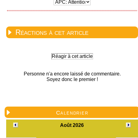
Réactions à cet article
Réagir à cet article
Personne n'a encore laissé de commentaire.
Soyez donc le premier !
Calendrier