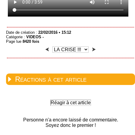
Date de création :
22/02/2016 • 15:12
Catégorie :
VIDEOS -
Page lue
8420 fois
Réactions à cet article
Réagir à cet article
Personne n'a encore laissé de commentaire.
Soyez donc le premier !