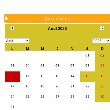
Calendrier